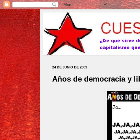
24 DE JUNIO DE 2009
Años de democracia y li