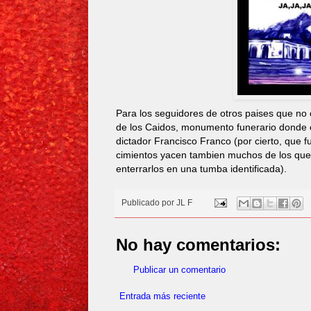
Para los seguidores de otros paises que no c
de los Caidos, monumento funerario donde e
dictador Francisco Franco (por cierto, que 
cimientos yacen tambien muchos de los que m
enterrarlos en una tumba identificada).
Publicado por
JL F
No hay comentarios:
Publicar un comentario
Entrada más reciente