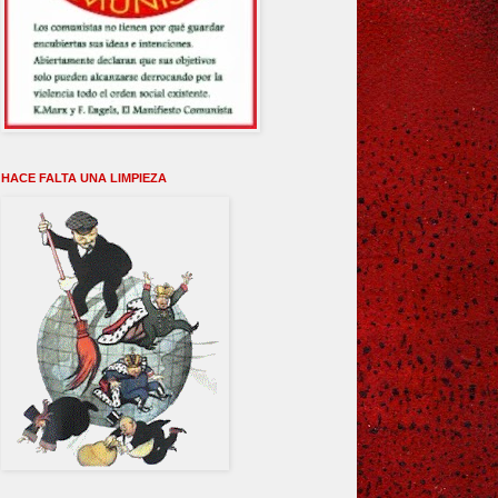
HACE FALTA UNA LIMPIEZA